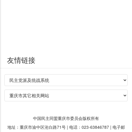
友情链接
中国民主同盟重庆市委员会版权所有
地址：重庆市渝中区沧白路71号 | 电话：023-63846787 | 电子邮