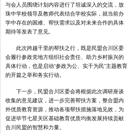
与会人员围绕计划内容进行了坦诚深入的交流，放
珠中学校领导及教师代表结合学校实际，就当前办
学中存在的困难、帮扶需求以及对未来合作的具体
期待等发表了意见。
此次跨越千里的帮扶之行，既是民盟合川区委
会履行参政党地方组织社会责任、助力乡村振兴的
具体行动，也是启动“参政为公、实干为民”主题教育
的开篇之举和务实行动。
下一步，民盟合川区委会将根据此次调研座谈
收集的意见建议，进一步完善帮扶方案，整合盟内
外优质教育资源，推动各项帮扶措施落地见效，为
促进毕节七星关区基础教育优质均衡发展持续贡献
合川民盟的智慧和力量。