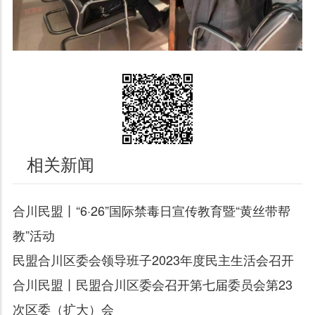
相关新闻
合川民盟丨“6·26”国际禁毒日宣传教育暨“黄丝带帮
教”活动
民盟合川区委会领导班子2023年度民主生活会召开
合川民盟丨民盟合川区委会召开第七届委员会第23
次区委（扩大）会