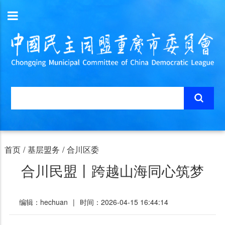
首页
/
基层盟务
/
合川区委
合川民盟丨跨越山海同心筑梦
编辑：hechuan
|
时间：2026-04-15 16:44:14