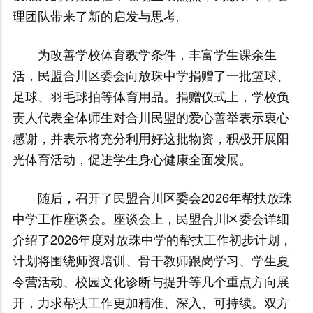
理团队带来了新的启发与思考。
为改善学校体育教学条件，丰富学生课余生
活，民盟合川区委会向放珠中学捐赠了一批篮球、
足球、羽毛球拍等体育用品。捐赠仪式上，学校负
责人代表全体师生对合川民盟的爱心善举表示衷心
感谢，并表示将充分利用好这批物资，积极开展阳
光体育活动，促进学生身心健康全面发展。
随后，召开了民盟合川区委会2026年帮扶放珠
中学工作座谈会。座谈会上，民盟合川区委会详细
介绍了2026年度对放珠中学的帮扶工作初步计划，
计划将围绕师资培训、骨干教师跟岗学习、学生夏
令营活动、校园文化诊断与提升等几个重点方向展
开，力求帮扶工作更加精准、深入、可持续。双方